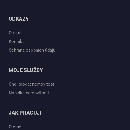
ODKAZY
O mně
Kontakt
Ochrana osobních údajů
MOJE SLUŽBY
Chci prodat nemovitost
Nabídka nemovitostí
JAK PRACUJI
O mně