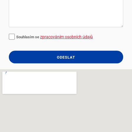
zpracováním osobních údajů
Souhlasím se
ODESLAT