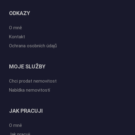
ODKAZY
O mně
Kontakt
Ochrana osobních údajů
MOJE SLUŽBY
Chci prodat nemovitost
Nabídka nemovitostí
JAK PRACUJI
O mně
Jak pracuji