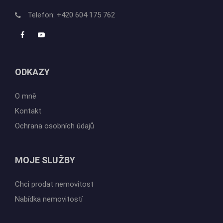
Telefon:
+420 604 175 762
ODKAZY
O mně
Kontakt
Ochrana osobních údajů
MOJE SLUŽBY
Chci prodat nemovitost
Nabídka nemovitostí